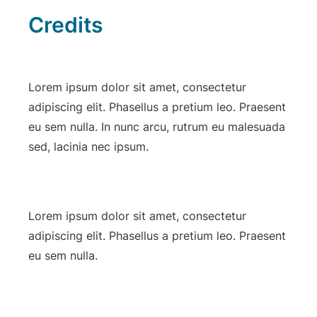
Credits
Lorem ipsum dolor sit amet, consectetur 
adipiscing elit. Phasellus a pretium leo. Praesent 
eu sem nulla. In nunc arcu, rutrum eu malesuada 
sed, lacinia nec ipsum.
Lorem ipsum dolor sit amet, consectetur 
adipiscing elit. Phasellus a pretium leo. Praesent 
eu sem nulla.