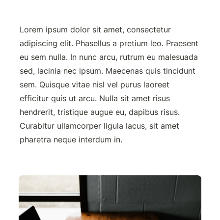
Lorem ipsum dolor sit amet, consectetur 
adipiscing elit. Phasellus a pretium leo. Praesent 
eu sem nulla. In nunc arcu, rutrum eu malesuada 
sed, lacinia nec ipsum. Maecenas quis tincidunt 
sem. Quisque vitae nisl vel purus laoreet 
efficitur quis ut arcu. Nulla sit amet risus 
hendrerit, tristique augue eu, dapibus risus. 
Curabitur ullamcorper ligula lacus, sit amet 
pharetra neque interdum in.