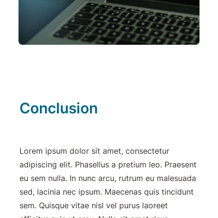
Conclusion
Lorem ipsum dolor sit amet, consectetur 
adipiscing elit. Phasellus a pretium leo. Praesent 
eu sem nulla. In nunc arcu, rutrum eu malesuada 
sed, lacinia nec ipsum. Maecenas quis tincidunt 
sem. Quisque vitae nisl vel purus laoreet 