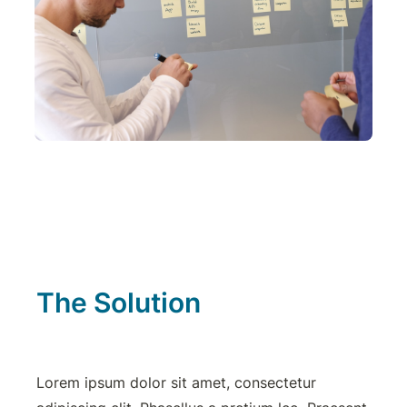
The Solution
Lorem ipsum dolor sit amet, consectetur 