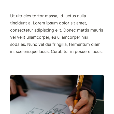
Ut ultricies tortor massa, id luctus nulla 
tincidunt a. Lorem ipsum dolor sit amet, 
consectetur adipiscing elit. Donec mattis mauris 
vel velit ullamcorper, eu ullamcorper nisi 
sodales. Nunc vel dui fringilla, fermentum diam 
in, scelerisque lacus. Curabitur in posuere lacus.