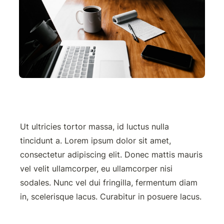
Ut ultricies tortor massa, id luctus nulla 
tincidunt a. Lorem ipsum dolor sit amet, 
consectetur adipiscing elit. Donec mattis mauris 
vel velit ullamcorper, eu ullamcorper nisi 
sodales. Nunc vel dui fringilla, fermentum diam 
in, scelerisque lacus. Curabitur in posuere lacus.