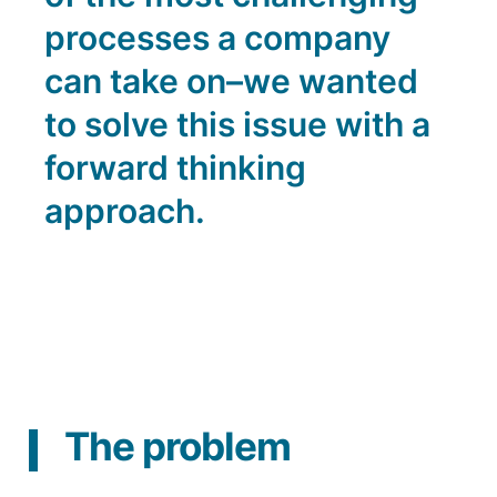
processes a company 
can take on–we wanted 
to solve this issue with a 
forward thinking 
approach.
The problem